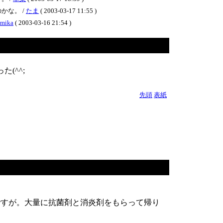
かな。 /
たま
( 2003-03-17 11:55 )
mika
( 2003-03-16 21:54 )
(^^;
先頭
表紙
ですが。大量に抗菌剤と消炎剤をもらって帰り