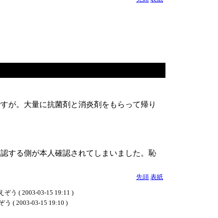
ですが。大量に抗菌剤と消炎剤をもらって帰り
確認する側が本人確認されてしまいました。恥
先頭
表紙
-03-15 19:11 )
-03-15 19:10 )