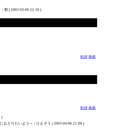
3-05-06 22:18 )
先頭
表紙
先頭
表紙
)
/ りえぞう ( 2003-04-06 21:08 )