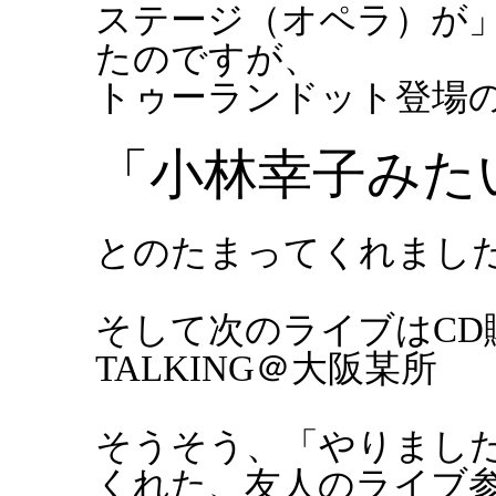
ステージ（オペラ）が
たのですが、
トゥーランドット登場
「小林幸子みた
とのたまってくれまし
そして次のライブはCD購入
TALKING＠大阪某所
そうそう、「やりまし
くれた、友人のライブ