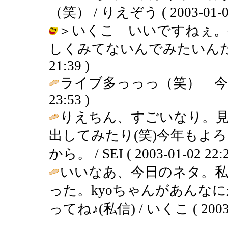
（笑） / りえぞう ( 2003-01-03 
＞いくこ いいですねぇ。
しくみてないんでみたいんだけどな
21:39 )
ライブ多っっっ（笑） 今
23:53 )
りえちん、すごいなり。
出してみたり(笑)今年もよ
から。 / SEI ( 2003-01-02 22:2
いいなあ、今日のネタ。私も
った。kyoちゃんがあんな
ってね♪(私信) / いくこ ( 2003-0