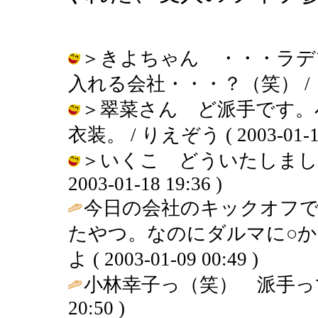
＞きよちゃん ・・・ラデ
入れる会社・・・？（笑） / りえぞう 
＞翠菜さん ど派手です。
衣装。 / りえぞう ( 2003-01-18 
＞いくこ どういたしまして
2003-01-18 19:36 )
今日の会社のキックオフで
たやつ。なのにダルマに○か
よ ( 2003-01-09 00:49 )
小林幸子っ（笑） 派手っ
20:50 )