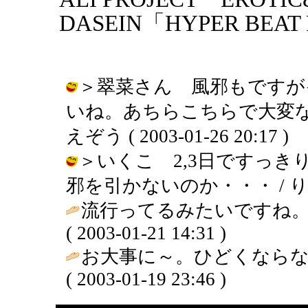
DASEIN「HYPER BEA
＞翠菜さん 風邪もですが
いね。あちらこちらで大変な
えぞう ( 2003-01-26 20:17 )
＞いくこ 2,3日ですっ
邪を引かないのか・・・ / りえぞう (
流行ってるみたいですね。
( 2003-01-21 14:31 )
お大事に～。ひどくならな
( 2003-01-19 23:46 )