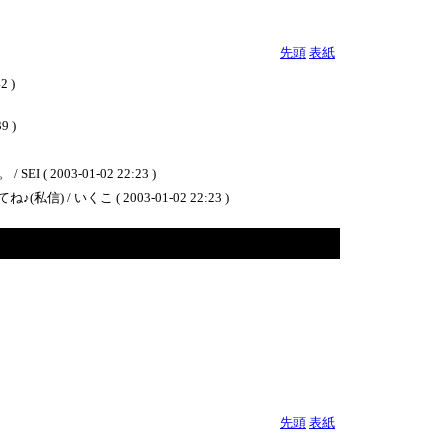
先頭
表紙
 )
 )
3-01-02 22:23 )
くこ ( 2003-01-02 22:23 )
先頭
表紙