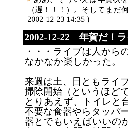
（遅！！！）。そしてまだ何
2002-12-23 14:35 )
2002-12-22 年賀
・・・ライブは人から
なかなか楽しかった。
来週は土、日ともライ
掃除開始（というほど
とりあえず、トイレと
不要な食器やらタッパ
器とでもいえばいいの