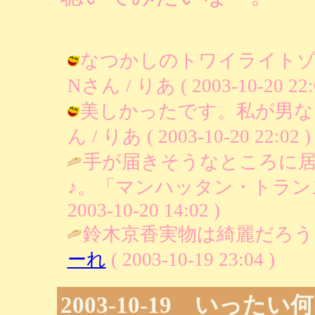
なつかしのトワイライト
Nさん / りあ ( 2003-10-20 22:
美しかったです。私が男な
ん / りあ ( 2003-10-20 22:02 )
手が届きそうなところに
♪。「マンハッタン・トラン
2003-10-20 14:02 )
鈴木京香実物は綺麗だろう
ーれ
( 2003-10-19 23:04 )
2003-10-19 いっ