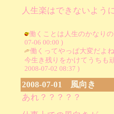
人生楽はできないよう
働くことは人生のかなりの部分を
07-06 00:00 )
働くってやっぱ大変だよ
今生き残りをかけてうちも頑
2008-07-02 08:37 )
2008-07-01 風向き
あれ？？？？？