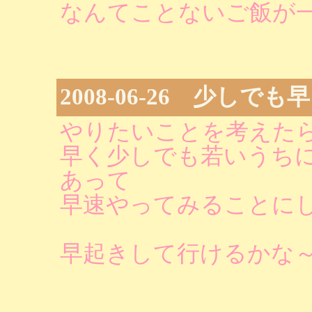
なんてことないご飯が
2008-06-26 少しでも
やりたいことを考えた
早く少しでも若いうち
あって
早速やってみることに
早起きして行けるかな