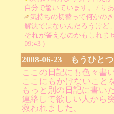
自分で驚いています。 / りあ ( 200
気持ちの切替って何かの
解決ではないんだろうけど
それが答えなのかもしれませ
09:43 )
2008-06-23 もうひ
ここの日記にも色々書
ここにもかけないこと
もっと別の日記に書いた
連絡して欲しい人から
救われました。