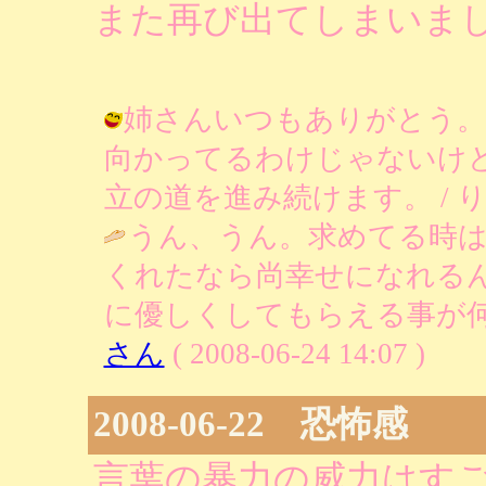
また再び出てしまいま
姉さんいつもありがとう。
向かってるわけじゃないけ
立の道を進み続けます。 / りあ ( 20
うん、うん。求めてる時
くれたなら尚幸せになれる
に優しくしてもらえる事が何
さん
( 2008-06-24 14:07 )
2008-06-22 恐怖感
言葉の暴力の威力はす