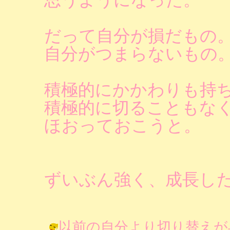
だって自分が損だもの
自分がつまらないもの
積極的にかかわりも持
積極的に切ることもな
ほおっておこうと。
ずいぶん強く、成長し
以前の自分より切り替えが