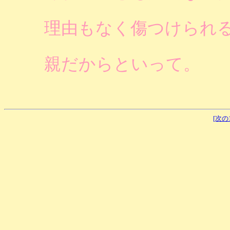
理由もなく傷つけられ
親だからといって。
[次の