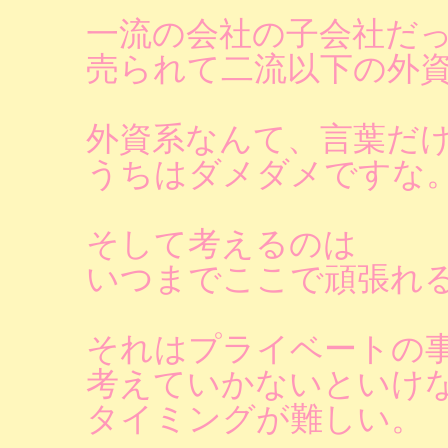
一流の会社の子会社だ
売られて二流以下の外
外資系なんて、言葉だ
うちはダメダメですな
そして考えるのは
いつまでここで頑張れ
それはプライベートの
考えていかないといけ
タイミングが難しい。