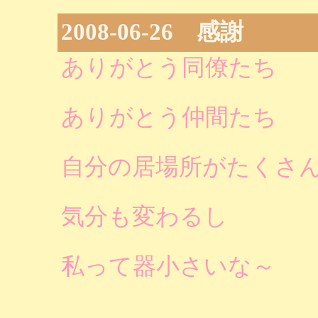
2008-06-26 感謝
ありがとう同僚たち
ありがとう仲間たち
自分の居場所がたくさ
気分も変わるし
私って器小さいな～