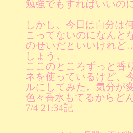
勉強でもすればいいの
しかし、今日は自分は
こってないのになんと
のせいだといいけれど
しょう。
ここのところずっと香
ネを使っているけど、
ルにしてみた。気分が
色々香水もてるからど
7/4 21:34記