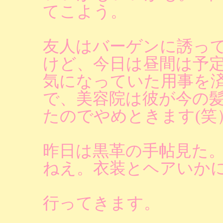
てこよう。
友人はバーゲンに誘っ
けど、今日は昼間は予
気になっていた用事を
で、美容院は彼が今の
たのでやめときます(笑
昨日は黒革の手帖見た
ねえ。衣装とヘアいか
行ってきます。