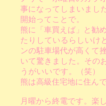
事になってしまいました
開始ってことで。
熊に「車買えば」と勧
たりしているらしいけ
ンの駐車場代が高くて
いて驚きました。その
うがいいです。（笑）
熊は高級住宅地に住ん
月曜から終電です。楽