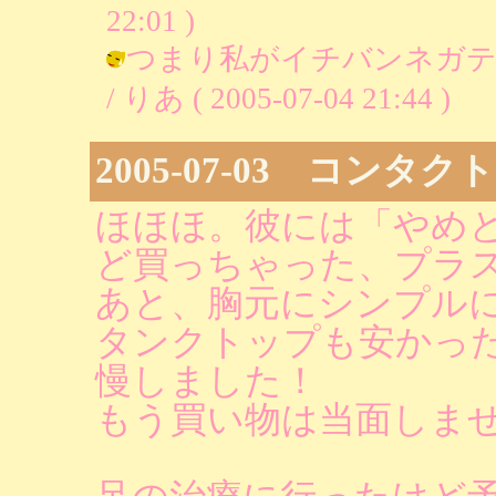
22:01 )
つまり私がイチバンネガ
/ りあ ( 2005-07-04 21:44 )
2005-07-03 コンタ
ほほほ。彼には「やめ
ど買っちゃった、プラ
あと、胸元にシンプル
タンクトップも安かっ
慢しました！
もう買い物は当面しま