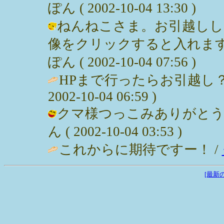
ぽん ( 2002-10-04 13:30 )
ねんねこさま。お引越しし
像をクリックすると入れます
ぽん ( 2002-10-04 07:56 )
HPまで行ったらお引越し
2002-10-04 06:59 )
クマ様つっこみありがとうご
ん ( 2002-10-04 03:53 )
これからに期待ですー！ /
[最新