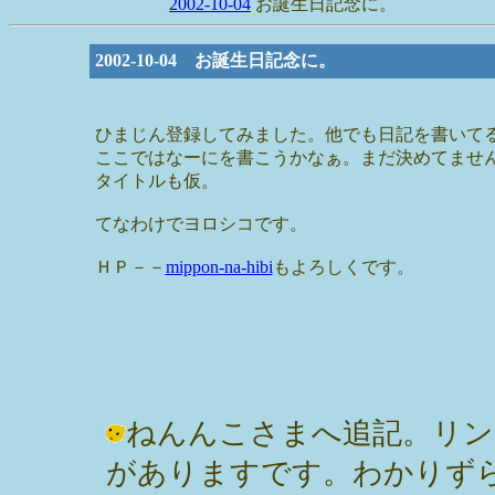
2002-10-04
お誕生日記念に。
2002-10-04 お誕生日記念に。
ひまじん登録してみました。他でも日記を書いて
ここではなーにを書こうかなぁ。まだ決めてませ
タイトルも仮。
てなわけでヨロシコです。
ＨＰ－－
mippon-na-hibi
もよろしくです。
ねんんこさまへ追記。リン
がありますです。わかりずら