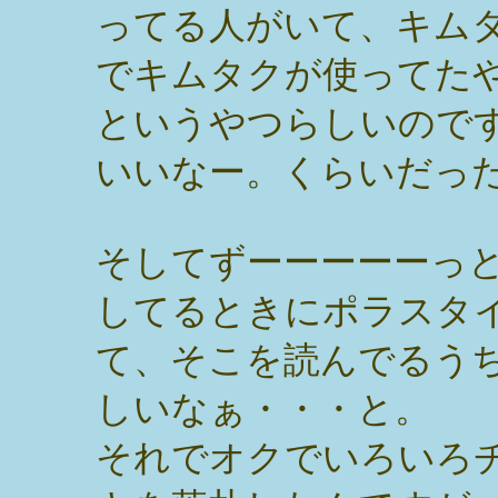
ってる人がいて、キム
でキムタクが使ってたや
というやつらしいので
いいなー。くらいだっ
そしてずーーーーーっ
してるときにポラスタ
て、そこを読んでるう
しいなぁ・・・と。
それでオクでいろいろ