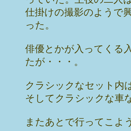
仕掛けの撮影のようで
った。
俳優とかが入ってくる
たが・・・。
クラシックなセット内
そしてクラシックな車
またあとで行ってこよ