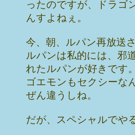
ったのですが、ドラゴ
んすよねぇ。
今、朝、ルパン再放送
ルパンは私的には、邪
れたルパンが好きです
ゴエモンもセクシーな
ぜん違うしね。
だが、スペシャルでや