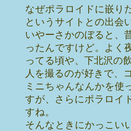
なぜポラロイドに嵌り
というサイトとの出会
いやーさかのぼると、
ったんですけど。よく
ってる頃や、下北沢の
人を撮るのが好きで、
ミニちゃんなんかを使
すが、さらにポラロイ
すね。
そんなときにかっこい