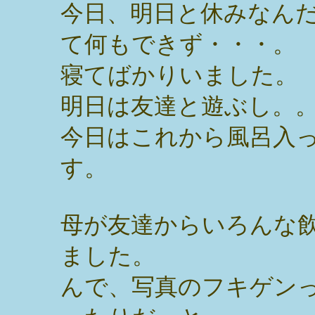
今日、明日と休みなん
て何もできず・・・。
寝てばかりいました。
明日は友達と遊ぶし。
今日はこれから風呂入
す。
母が友達からいろんな
ました。
んで、写真のフキゲン