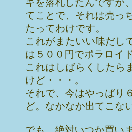
キを落札したんですが
てことで、それは売っち
たってわけです。
これがまたいい味だし
は５００円でポラロイ
これはしばらくしたら
けど・・・。
それで、今はやっぱり
ど。なかなか出てこな
でも、絶対いつか買い