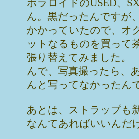
ポラロイドのUSED、S
ん。黒だったんですが
かかっていたので、オ
ットなるものを買って
張り替えてみました。
んで、写真撮ったら、
んと写ってなかったん
あとは、ストラップも
なんてあればいいんだ