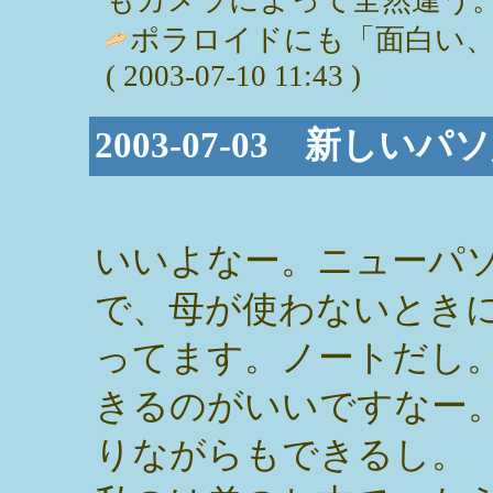
ポラロイドにも「面白い、面
( 2003-07-10 11:43 )
2003-07-03 新し
いいよなー。ニューパ
で、母が使わないとき
ってます。ノートだし
きるのがいいですなー
りながらもできるし。