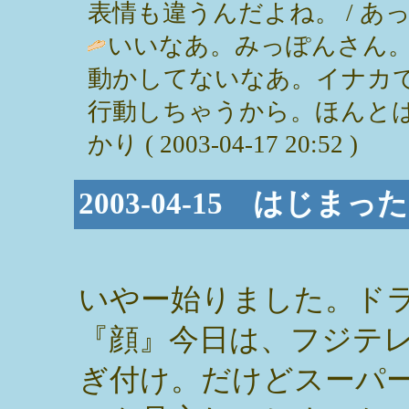
表情も違うんだよね。 / あっこ ( 2
いいなあ。みっぽんさん
動かしてないなあ。イナカ
行動しちゃうから。ほんとは
かり ( 2003-04-17 20:52 )
2003-04-15 はじ
いやー始りました。ド
『顔』今日は、フジテ
ぎ付け。だけどスーパ