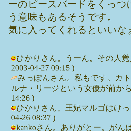
ーのピースバードをくっつ
う意味もあるそうです。
気に入ってくれるといいな
ひかりさん。うーん。その人覚え
2003-04-27 09:15 )
みっぽんさん。私もです。カ
ルナ・リージという女優が前から好きで・
14:26 )
ひかりさん。王妃マルゴはけっこう好
04-26 08:37 )
kankoさん。ありがとー。がんばりまっす