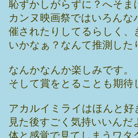
恥ずかしがらずに？へそま
カンヌ映画祭ではいろんな
催されたりしてるらしく、
いかなぁ？なんて推測した
なんかなんか楽しみです。
そして賞をとることも期待
アカルイミライはほんと好
見た後すごく気持いいんだ
体と感覚で見てしまうワタ