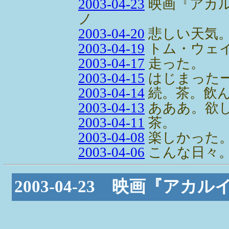
2003-04-23
映画『アカル
ノ
2003-04-20
悲しい天気
2003-04-19
トム・ウェ
2003-04-17
走った。
2003-04-15
はじまった
2003-04-14
続。茶。飲
2003-04-13
あああ。欲
2003-04-11
茶。
2003-04-08
楽しかった
2003-04-06
こんな日々
2003-04-23 映画『アカ