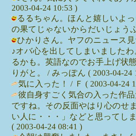
2003-04-24 10:53 )
るるちゃん。ほんと嬉しいよっ
の果てじゃないからだいじょうぶ。 / みっぽ
ひかりさん。ヤフのニュース見
♪オバ心を出してしまいましたわ
るかも。英語なのでお手上げ状
りがと。 / みっぽん ( 2003-04-24 10
気に入った！ / Ｆ ( 2003-04-24 10
彼自身すごく気合の入った作品
ですね。その反面やはり心のせ
い人に・・・」などと思ってしま
( 2003-04-24 08:41 )