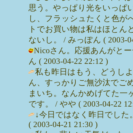
思う。やっぱり光をいっぱ
し、フラッシュたくと色が
トでお買い物は私はほとん
ないし。 / みっぽん ( 2003-04-2
Nicoさん。応援あんがとー
ん ( 2003-04-22 22:12 )
私も昨日はもう、どうし
ん、すっかりご無沙汰でご
まいち。なんかめげてた一
です。 / やや ( 2003-04-22 12:
↓今日ではなく昨日でした。売
( 2003-04-21 21:30 )