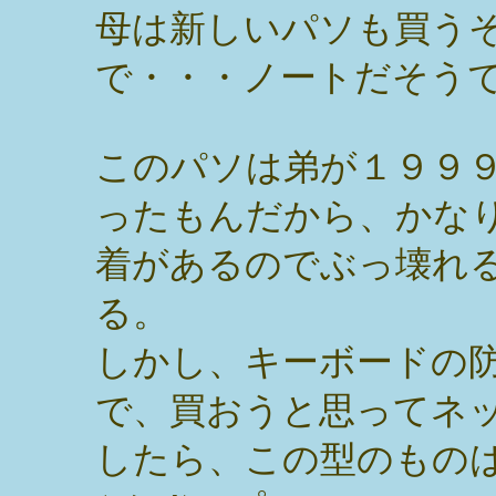
母は新しいパソも買う
で・・・ノートだそう
このパソは弟が１９９
ったもんだから、かな
着があるのでぶっ壊れ
る。
しかし、キーボードの
で、買おうと思ってネ
したら、この型のもの