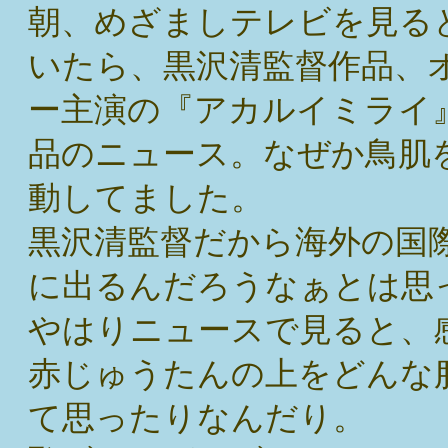
朝、めざましテレビを見る
いたら、黒沢清監督作品、
ー主演の『アカルイミライ
品のニュース。なぜか鳥肌
動してました。
黒沢清監督だから海外の国
に出るんだろうなぁとは思
やはりニュースで見ると、
赤じゅうたんの上をどんな
て思ったりなんだり。