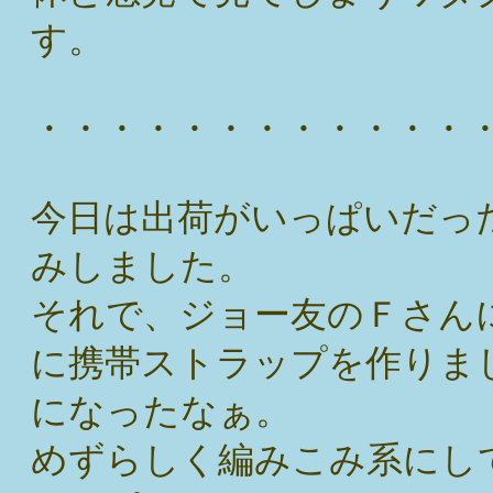
す。
・・・・・・・・・・・・
今日は出荷がいっぱいだっ
みしました。
それで、ジョー友のＦさん
に携帯ストラップを作りま
になったなぁ。
めずらしく編みこみ系にし