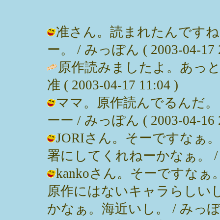
准さん。読まれたんですね
ー。 / みっぽん ( 2003-04-17 2
原作読みましたよ。あっと
准 ( 2003-04-17 11:04 )
ママ。原作読んでるんだ。
ーー / みっぽん ( 2003-04-16 2
JORIさん。そーですな
署にしてくれねーかなぁ。 / みっぽん
kankoさん。そーですな
原作にはないキャラらしい
かなぁ。海近いし。 / みっぽん ( 2