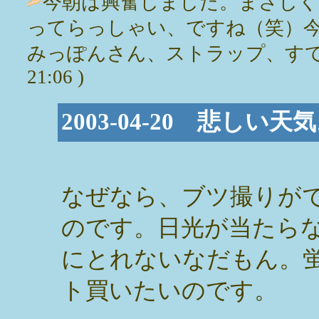
今朝は興奮しました。まさしく
ってらっしゃい、ですね（笑）
みっぽんさん、ストラップ、すてちです |
21:06 )
2003-04-20 悲しい天
なぜなら、ブツ撮りが
のです。日光が当たら
にとれないなだもん。
ト買いたいのです。