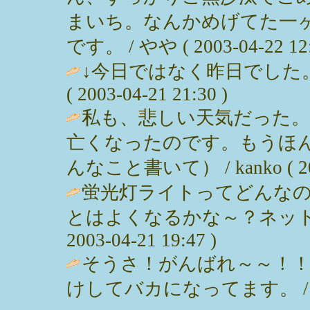
まいち。なんかめげてた一
です。 / やや ( 2003-04-22 12:
↓今日ではなく昨日でした。売
( 2003-04-21 21:30 )
私も、悲しい天気だった
亡くなったのです。もうほ
んなこと書いて） / kanko ( 2003
蛍光灯ライトってどんな
とはよくなるかな～？ネットシ
2003-04-21 19:47 )
そうさ！がんばれ～～！！
けしてバカになってます。 / Ｎｉｃｏ 