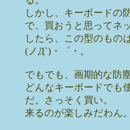
しかし、キーボードの
で、買おうと思ってネ
したら、この型のもの
(ノД`)・゜・。
でもでも、画期的な防
どんなキーボードでも
だ。さっそく買い。
来るのが楽しみだわん