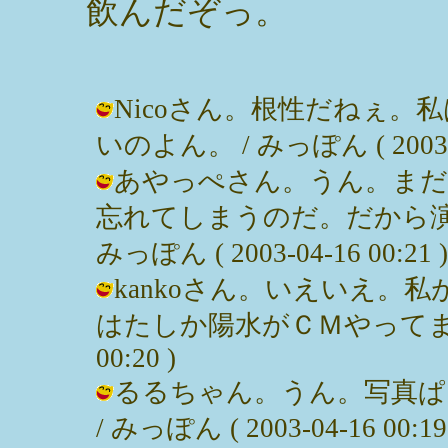
飲んだぞっ。
Nicoさん。根性だねぇ
いのよん。 / みっぽん ( 2003-04
あやっぺさん。うん。まだ
忘れてしまうのだ。だから演
みっぽん ( 2003-04-16 00:21 )
kankoさん。いえいえ。
はたしか陽水がＣＭやってました。 
00:20 )
るるちゃん。うん。写真ぱ
/ みっぽん ( 2003-04-16 00:19