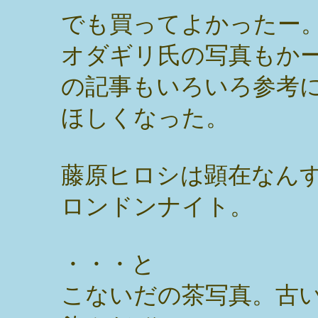
でも買ってよかったー
オダギリ氏の写真もか
の記事もいろいろ参考
ほしくなった。
藤原ヒロシは顕在なん
ロンドンナイト。
・・・と
こないだの茶写真。古い