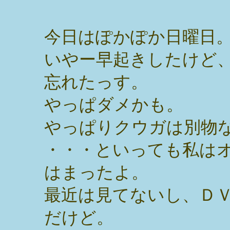
今日はぽかぽか日曜日
いやー早起きしたけど
忘れたっす。
やっぱダメかも。
やっぱりクウガは別物
・・・といっても私は
はまったよ。
最近は見てないし、Ｄ
だけど。