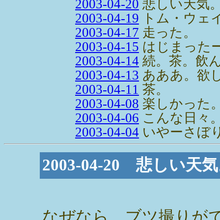
2003-04-20
悲しい天気
2003-04-19
トム・ウェ
2003-04-17
走った。
2003-04-15
はじまった
2003-04-14
続。茶。飲
2003-04-13
あああ。欲
2003-04-11
茶。
2003-04-08
楽しかった
2003-04-06
こんな日々
2003-04-04
いやーさぼ
2003-04-20 悲しい天
なぜなら、ブツ撮りが