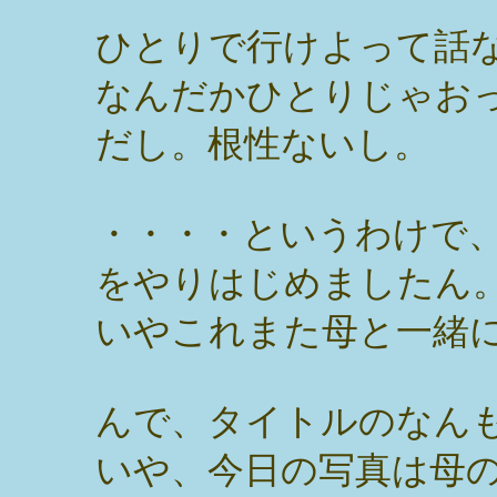
ひとりで行けよって話
なんだかひとりじゃお
だし。根性ないし。
・・・・というわけで
をやりはじめましたん
いやこれまた母と一緒
んで、タイトルのなん
いや、今日の写真は母