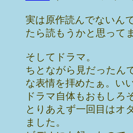
実は原作読んでないん
たら読もうかと思って
そしてドラマ。
ちとながら見だったん
な表情を拝めたぁ。い
ドラマ自体もおもしろ
とりあえず一回目はオ
ました。