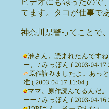
ビデオにも録ったので
てます。タコが仕事で
神奈川県警ってことで
准さん。読まれたんですね
ー。 / みっぽん ( 2003-04-17 2
原作読みましたよ。あっと
准 ( 2003-04-17 11:04 )
ママ。原作読んでるんだ。
ーー / みっぽん ( 2003-04-16 2
JORIさん。そーですな