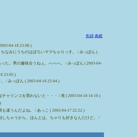
先頭
表紙
18 23:08 )
みにうちのはぼろいママちゃりっす。 / みっぽん (
趣味合うねぇ。へへへ。 / みっぽん ( 2003-04-
:05 )
2003-04-18 23:04 )
いと・・・ / 准 ( 2003-04-18 14:10 )
)
/ あっこ ( 2003-04-17 22:22 )
しちゃうから。ほんとは、ちゃりも好きなんだけど。 /