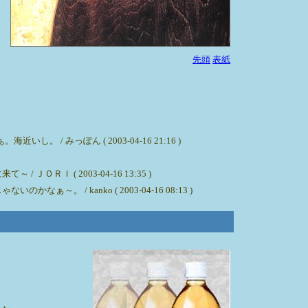
先頭
表紙
みっぽん ( 2003-04-16 21:16 )
 ( 2003-04-16 13:35 )
 kanko ( 2003-04-16 08:13 )