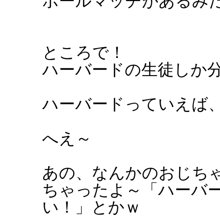
ボールマッチがあるみ
ところで！
ハーバードの生徒しか
ハーバードっていえば、
へえ～
あの、なんかのおじち
ちゃったよ～「ハーバ
い！」とかｗ