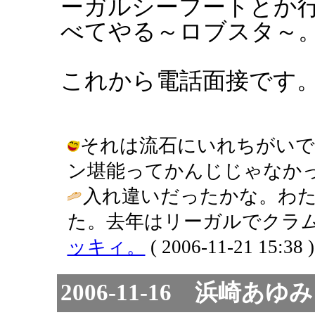
ーガルシーフートとか
べてやる～ロブスタ～
これから電話面接です
それは流石にいれちがいで
ン堪能ってかんじじゃなかったです～ /
入れ違いだったかな。わた
た。去年はリーガルでクラム
ッキィ。
( 2006-11-21 15:38 )
2006-11-16 浜崎あゆみ