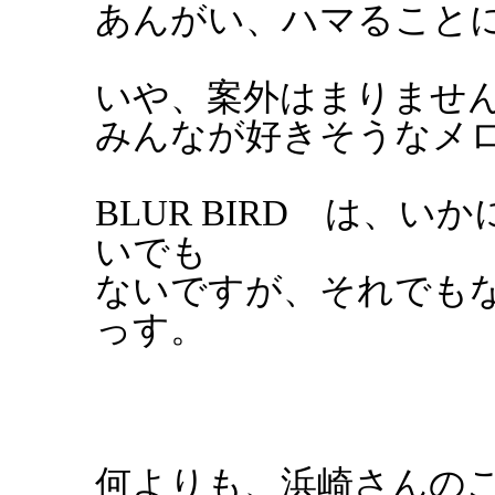
あんがい、ハマること
いや、案外はまりませ
みんなが好きそうなメ
BLUR BIRD は、
いでも
ないですが、それでも
っす。
何よりも、浜崎さんの