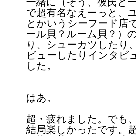
一緒に（そう、彼氏と
で超有名なえーっと、
とかいうシーフード店
ール貝？ルーム貝？）
り、シューカツしたり
ビューしたりインタビ
した。
はあ。
超・疲れました。でも
結局楽しかったです。