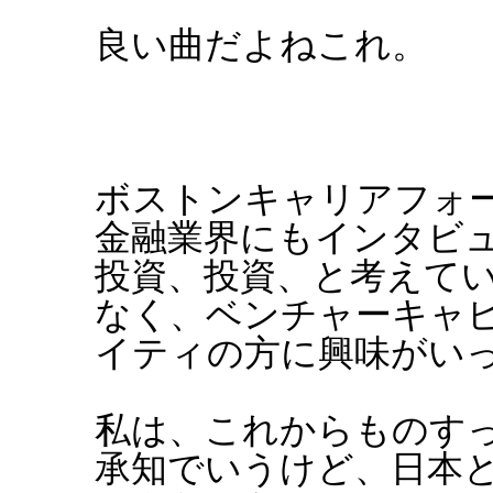
良い曲だよねこれ。
ボストンキャリアフォ
金融業界にもインタビ
投資、投資、と考えて
なく、ベンチャーキャ
イティの方に興味がい
私は、これからものす
承知でいうけど、日本