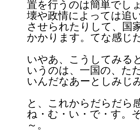
置を行うのは簡単でし
壊や政情によっては追
させられたりして、国
かかります。てな感じ
いやあ、こうしてみる
いうのは、一国の、た
いんだなあーとしみじ
と、これからだらだら
ね・む・い・で・す。
～。