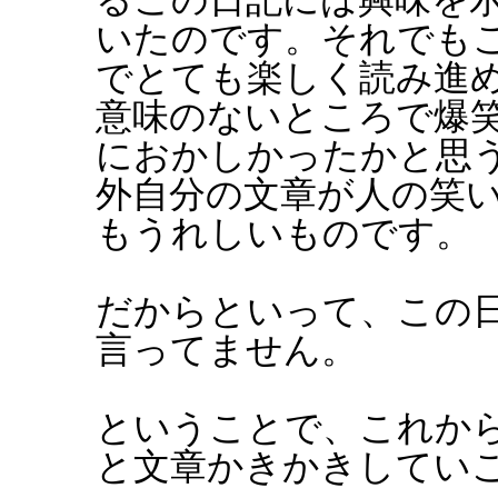
いたのです。それでも
でとても楽しく読み進
意味のないところで爆
におかしかったかと思
外自分の文章が人の笑
もうれしいものです。
だからといって、この
言ってません。
ということで、これか
と文章かきかきしてい