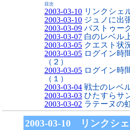
目次
2003-03-10
リンクシェ
2003-03-10
ジュノに出
2003-03-09
バストゥー
2003-03-07
白のレベル
2003-03-05
クエスト状
2003-03-05
ログイン時
（２）
2003-03-05
ログイン時
（１）
2003-03-04
戦士のレベ
2003-03-03
ひたすらサ
2003-03-02
ラテーヌの
2003-03-10 リンク