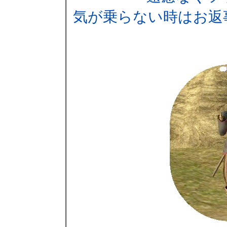
気が乗らない時はお返