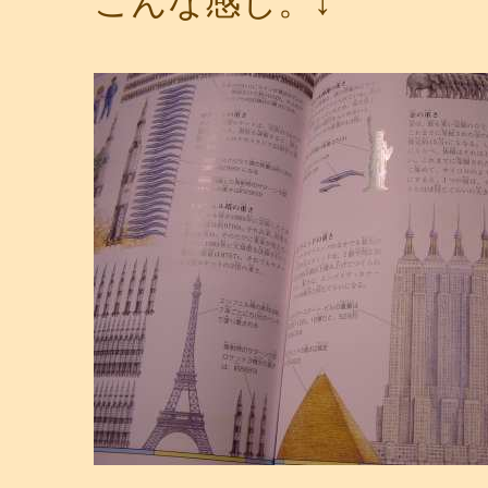
こんな感じ。↓