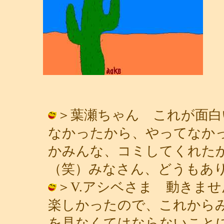
＞葉瀬ちゃん これが面白
なかったから、やってなか
かみんな、コミしてくれた
（笑）みなさん、どうもありがとう！ /
＞V.アシベさま 動きま
楽しかったので、これから
を見なくてはならないことにな