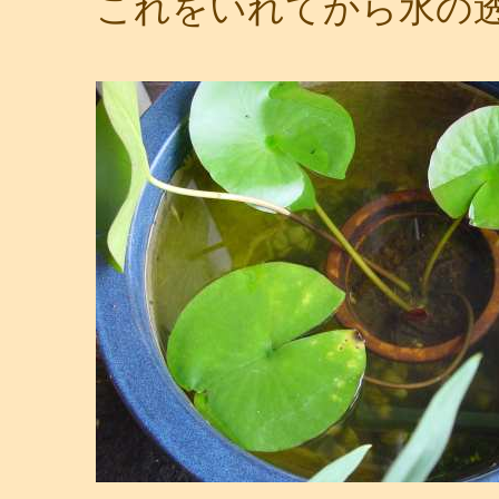
これをいれてから水の