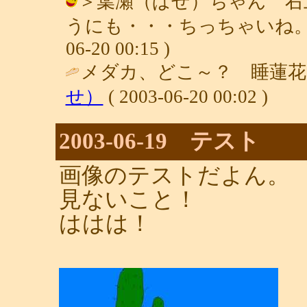
＞葉瀬（ぱせ）ちゃん 右
うにも・・・ちっちゃいね。（笑）
06-20 00:15 )
メダカ、どこ～？ 睡蓮花
せ）
( 2003-06-20 00:02 )
2003-06-19 テスト
画像のテストだよん。
見ないこと！
ははは！