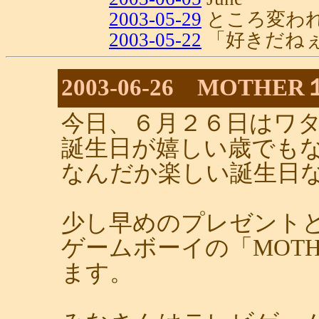
2003-05-29
ところ変わ
2003-05-22
「好きだね
2003-06-26 MOTHE
今日、６月２６日はワ
誕生日が嬉しい歳でも
なんだか楽しい誕生日
少し早めのプレゼント
ゲームボーイの「MOT
ます。