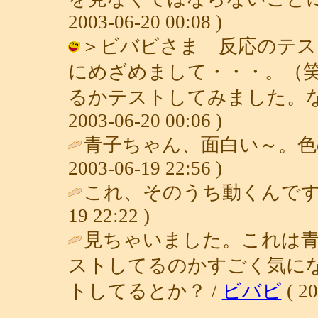
2003-06-20 00:08 )
＞ビバビさま 反応のテス
にめざめまして・・・。（
るかテストしてみました。なか
2003-06-20 00:06 )
青子ちゃん、面白い～。色の
2003-06-19 22:56 )
これ、そのうち動くんです
19 22:22 )
見ちゃいました。これは
ストしてるのかすごく気に
トしてるとか？ /
ビバビ
( 20