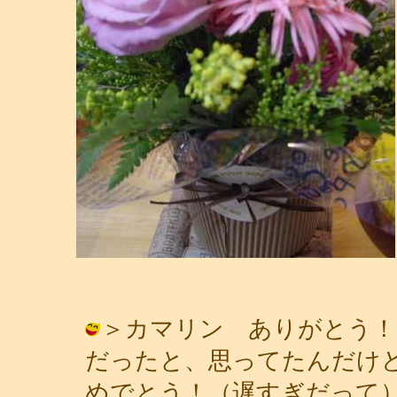
＞カマリン ありがとう！
だったと、思ってたんだけ
めでとう！（遅すぎだって