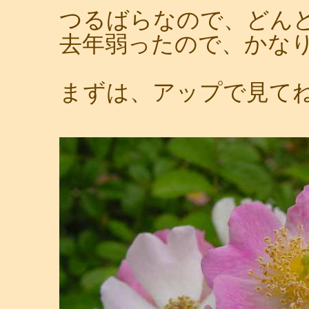
つるばらなので、どん
去年弱ったので、かな
まずは、アップで見て