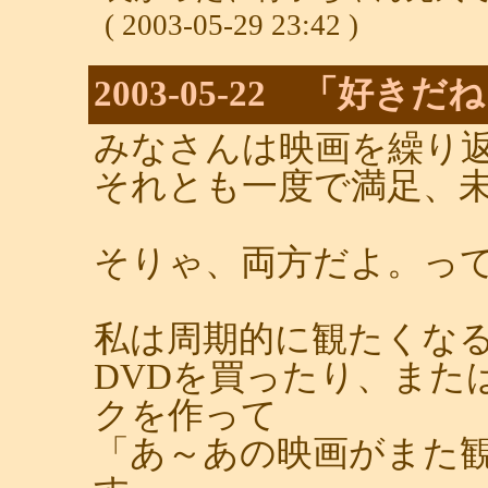
( 2003-05-29 23:42 )
2003-05-22 「好
みなさんは映画を繰り
それとも一度で満足、
そりゃ、両方だよ。っ
私は周期的に観たくな
DVDを買ったり、また
クを作って
「あ～あの映画がまた