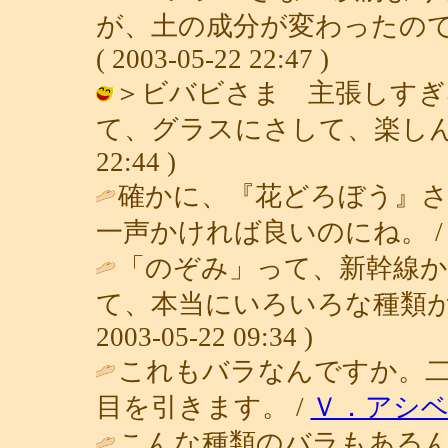
が、土の成分が変わったので
( 2003-05-22 22:47 )
＞ビバビさま 主張しすぎ
て、グラスにさして、楽しんでいます
22:44 )
確かに、『花どろぼう』
一声かければ良いのにね。 
「のぞみ」って、新幹線か
て、本当にいろいろな種類があ
2003-05-22 09:34 )
これもバラなんですか。
目を引きます。 /
Ｖ．アシ
こんな種類のバラもあるん