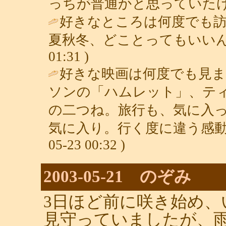
っちが普通かと思っていたけ
好きなところは何度でも
夏秋冬、どことってもいいん
01:31 )
好きな映画は何度でも見
ソンの「ハムレット」、テ
の二つね。旅行も、気に入
気に入り。行く度に違う感動
05-23 00:32 )
2003-05-21 のぞみ
3日ほど前に咲き始め、
見守っていましたが、