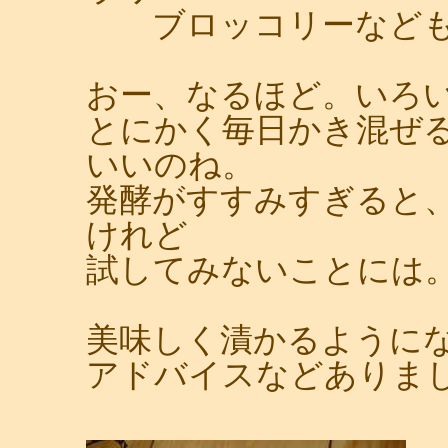
ブロッコリーなども
おー、なるほど。いろ
とにかく毎日かき混ぜ
いいのね。
発酵がすすみすぎると
けれど
試してみないことには
美味しく漬かるように
アドバイスなどありま