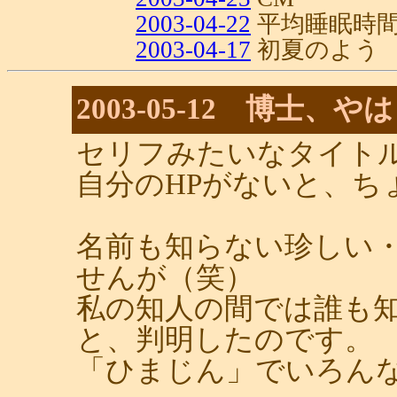
2003-04-22
平均睡眠時
2003-04-17
初夏のよう
2003-05-12 博士
セリフみたいなタイト
自分のHPがないと、ち
名前も知らない珍しい
せんが（笑）
私の知人の間では誰も
と、判明したのです。
「ひまじん」でいろん