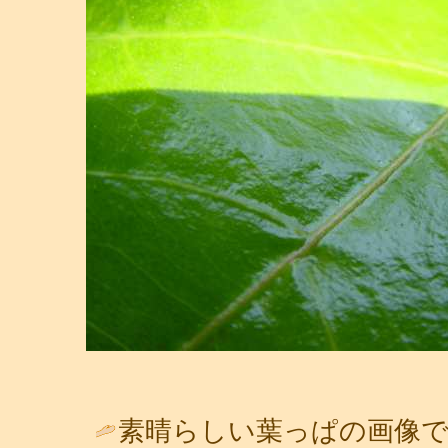
素晴らしい葉っぱの画像で