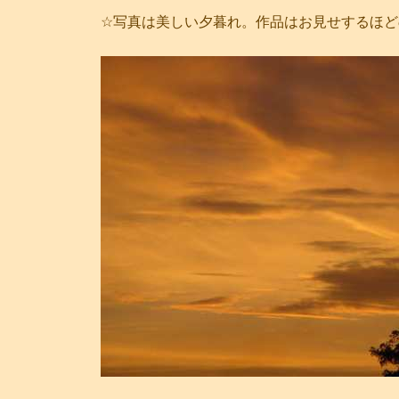
☆写真は美しい夕暮れ。作品はお見せするほど