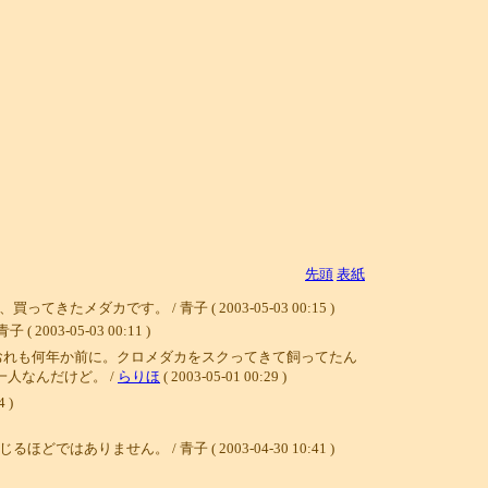
先頭
表紙
す。 / 青子 ( 2003-05-03 00:15 )
05-03 00:11 )
おれも何年か前に。クロメダカをスクってきて飼ってたん
人なんだけど。 /
らりほ
( 2003-05-01 00:29 )
4 )
ん。 / 青子 ( 2003-04-30 10:41 )