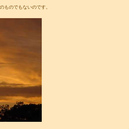
のものでもないのです。