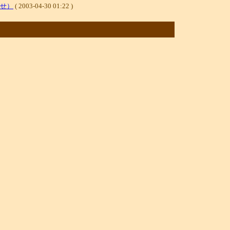
せ）
( 2003-04-30 01:22 )