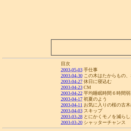
目次
2003-05-03
手仕事
2003-04-30
この木はたからもの、
2003-04-27
休日に寝込む
2003-04-23
CM
2003-04-22
平均睡眠時間６時間弱
2003-04-17
初夏のよう
2003-04-11
お気に入りの桜の古木
2003-04-03
スキップ
2003-03-28
とにかくモノを減らし
2003-03-20
シャッターチャンス