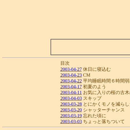
目次
2003-04-27
休日に寝込む
2003-04-23
CM
2003-04-22
平均睡眠時間６時間弱
2003-04-17
初夏のよう
2003-04-11
お気に入りの桜の古木
2003-04-03
スキップ
2003-03-28
とにかくモノを減らし
2003-03-20
シャッターチャンス
2003-03-19
忘れた頃に
2003-03-03
ちょっと落ちついて