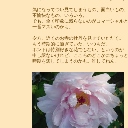
気になってつい見てしまうもの、面白いもの
不愉快なもの、いろいろ。
でも、全く印象に残らないのがコマーシャル
一番マズいのかも。
夕方、近くのお寺の牡丹を見せていただく。
もう時期的に過ぎていた。いつもだ。
ホントは特別好きな花でもない、というのが
申し訳ないけれど、こころのどこかにちょっ
時期を逃してしまうのかも。許してねん。