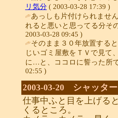
リ気分
( 2003-03-28 17:39 )
あっしも片付けられませ
れると悪いと思ってる分その
2003-03-28 09:45 )
そのまま３０年放置する
じいゴミ屋敷をＴＶで見て
に…と、ココロに誓った所で
02:55 )
2003-03-20 シャッ
仕事中ふと目を上げる
くるところ。