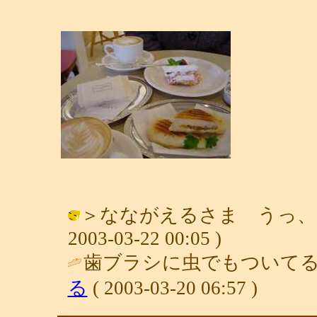
＞なながえるさま うっ、そ
2003-03-22 00:05 )
歯ブラシに虫でもついてる
る
( 2003-03-20 06:57 )