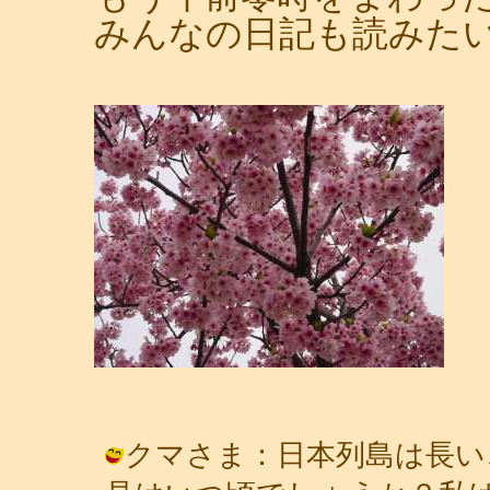
みんなの日記も読みた
クマさま：日本列島は長い