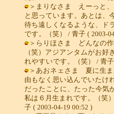
＞まりなさま えーっと、
と思っています。あとは、
待ち遠しくなるような、ド
です。（笑） / 青子 ( 2003-04-1
＞らりほさま どんなの作
（笑）アジアンタムがお好
れやすいです。（笑） / 青子 ( 200
＞あおネェさま 夏に生ま
由もなく思い込んでいたけ
だったことに、たった今気
私は６月生まれです。（笑）
子 ( 2003-04-19 00:52 )