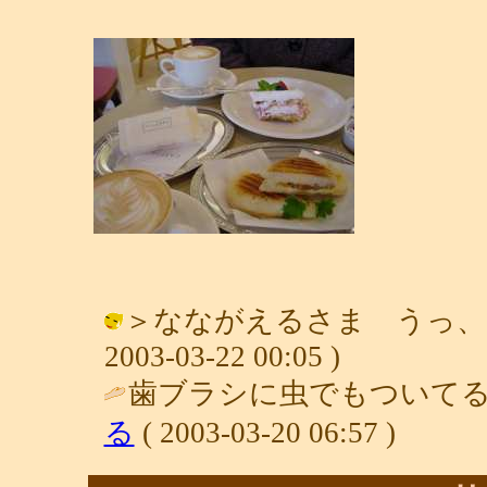
＞なながえるさま うっ、そ
2003-03-22 00:05 )
歯ブラシに虫でもついてる
る
( 2003-03-20 06:57 )