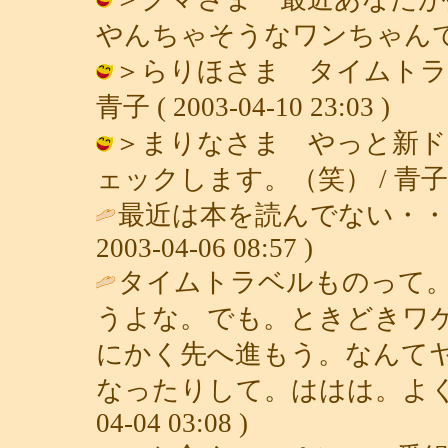
やんちゃそうなワンちゃんですね？！ /
＞らりほさま タイムトラ
青子 ( 2003-04-10 23:03 )
＞まりなさま やっと新ド
ェックします。（笑） / 青子 ( 200
最近は本を読んでない・・
2003-04-06 08:57 )
タイムトラベルものって
うよな。でも。ときどきワ
にかく先へ進もう。なんて
なったりして。ははは。よく
04-04 03:08 )