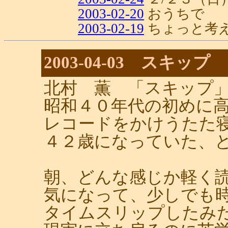
2003-02-20
おうちで
2003-02-19
ちょっと考
2003-04-03 スキップ
北村 薫 「スキップ
昭和４０年代の初めに
レコードをかけうたた
４２歳になっていた、
朝、どんな感じか軽く
気になって、少しでも
タイムスリップしたみ