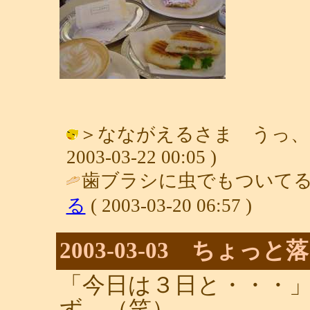
＞なながえるさま うっ、そ
2003-03-22 00:05 )
歯ブラシに虫でもついてる
る
( 2003-03-20 06:57 )
2003-03-03 ちょっ
「今日は３日と・・・
ず。（笑）