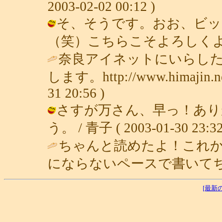
2003-02-02 00:12 )
そ、そうです。おお、ビッ
（笑）こちらこそよろしくよろしく。 /
奈良アイネットにいらし
します。http://www.himajin.net/d
31 20:56 )
さすが万さん、早っ！あり
う。 / 青子 ( 2003-01-30 23:32
ちゃんと読めたよ！これ
にならないペースで書いてちょ！ / 万
[最新