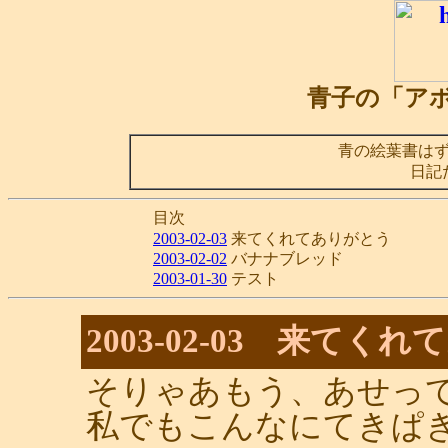
青子の「ア
青の絵葉書は
日記
目次
2003-02-03
来てくれてありがとう
2003-02-02
バナナブレッド
2003-01-30
テスト
2003-02-03 来てく
そりゃあもう、あせっ
私でもこんなにてきぱ