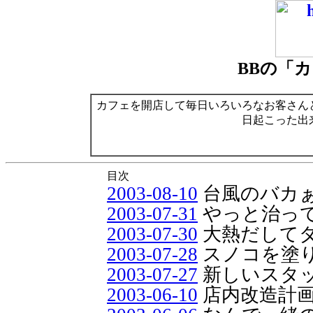
BBの「
カフェを開店して毎日いろいろなお客さん
日起こった出
目次
2003-08-10
台風のバカ
2003-07-31
やっと治っ
2003-07-30
大熱だして
2003-07-28
スノコを塗
2003-07-27
新しいスタ
2003-06-10
店内改造計