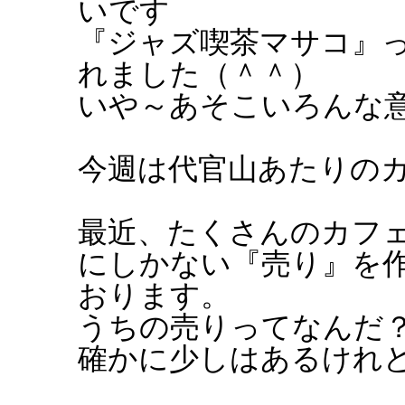
いです
『ジャズ喫茶マサコ』
れました（＾＾）
いや～あそこいろんな意
今週は代官山あたりの
最近、たくさんのカフ
にしかない『売り』を作
おります。
うちの売りってなんだ
確かに少しはあるけれ