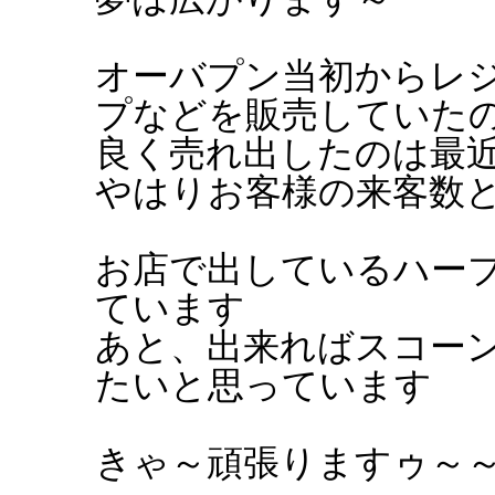
オーバプン当初からレ
プなどを販売していた
良く売れ出したのは最
やはりお客様の来客数
お店で出しているハー
ています
あと、出来ればスコー
たいと思っています
きゃ～頑張りますゥ～