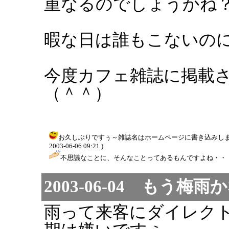
重なるのでしょうかね
暇な日は誰もこないのに.
今度カフェ雑誌に掲載
（＾＾）
お久しぶりですぅ～雑誌名はホームページに書き込みします
2003-06-06 09:21 )
不思議なことに、そんなことってあるもんですよね・・・(
2003-06-04 もう梅雨
雨って来客にダイレク