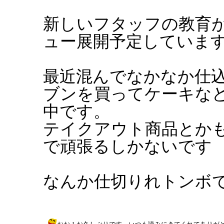
新しいフタッフの教育
ュー展開予定していま
最近混んでなかなか仕
ブンを買ってケーキな
中です。
テイクアウト商品とか
で頑張るしかないです
なんか仕切りれトンボ