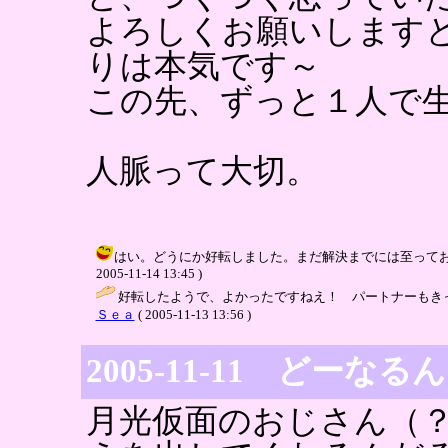
よろしくお願いします
りは本気です～
この先、ずっと１人で
人脈って大切。
はい。どうにか好転しました。まだ解決までには至っており
2005-11-14 13:45 )
好転したようで、よかったですねえ！ パートナーもきっ
Ｓｅａ
( 2005-11-13 13:56 )
2005-11-11 どーな
月光仮面のおじさん（