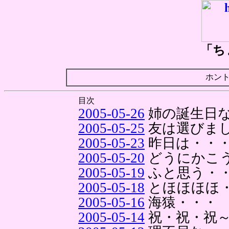
「ち
ホン
目次
2005-05-26
姉の誕生日
2005-05-25
友は選びま
2005-05-23
昨日は・・
2005-05-20
どうにかこ
2005-05-19
ふと思う・
2005-05-18
とほほほほ
2005-05-16
海猿・・・
2005-05-14
祝・祝・祝