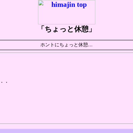
「ちょっと休憩」
ホントにちょっと休憩…
・・