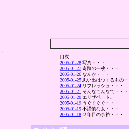
目次
2005-01-28
写真・・・
2005-01-27
奇跡の一枚・・・
2005-01-26
なんか・・・
2005-01-25
思い出はつくるもの・
2005-01-24
リフレッシュ・・・
2005-01-21
そんなこんなで・・・
2005-01-20
エリザベート。
2005-01-19
うぐぐぐぐ・・・
2005-01-19
不謹慎な女・・・
2005-01-18
２年目の余裕・・・