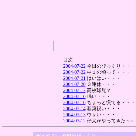
目次
2004-07-22
今日のびっくり・・・
2004-07-22
中１の頃って・・・
2004-07-21
はいはい・・・
2004-07-20
３連休・・・
2004-07-17
高校球児？
2004-07-16
眠い・・・
2004-07-16
ちょっと慌てる・・・
2004-07-14
新築祝い・・・
2004-07-13
ウザい・・・
2004-07-12
仔犬がやってきた～♪