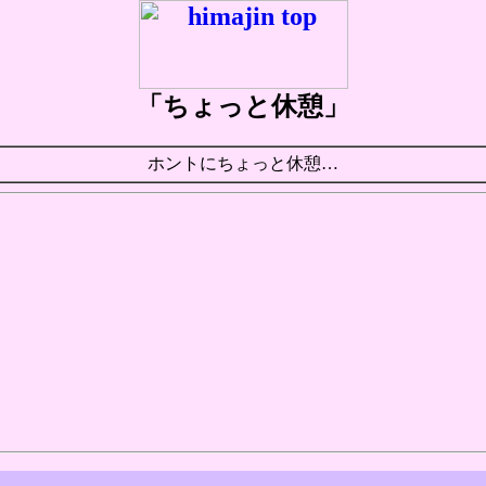
「ちょっと休憩」
ホントにちょっと休憩…