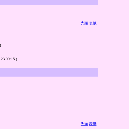
先頭
表紙
)
-23 09:15 )
先頭
表紙