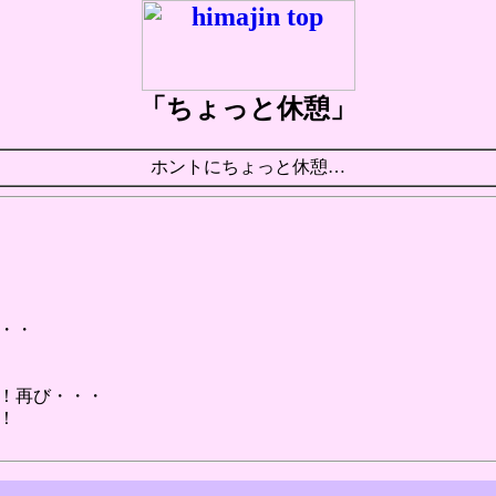
「ちょっと休憩」
ホントにちょっと休憩…
・・
！再び・・・
！