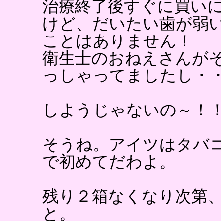
治療終了後すぐに買い
けど、だいたい歯が弱
ことはありません！
衛生士のおねえさんが
っしゃってましたし・
しようじゃないの～！
そうね。アイツはタバ
で初めてだわよ。
残り２箱なくなり次第
と。