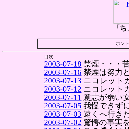
「ち
ホン
目次
2003-07-18
禁煙・・・
2003-07-16
禁煙は努力
2003-07-13
ニコレット
2003-07-12
ニコレットガ
2003-07-11
意志が弱い
2003-07-05
我慢できず
2003-07-03
遠くへ行き
2003-07-02
驚愕の事実