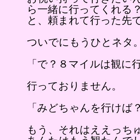
ら一緒に行ってくれる
と、頼まれて行った先
ついでにもうひとネタ
「で？８マイルは観に
行っておりません。
「みどちゃんを行けば
もう、それはええっち