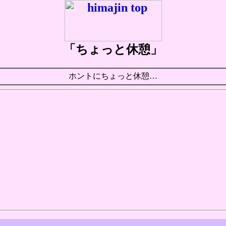
「ちょっと休憩」
ホントにちょっと休憩…