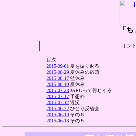
「ち
ホン
目次
2015-09-01
夏を振り返る
2015-08-29
夏休みの宿題
2015-08-17
盆休み
2015-08-10
夏休み
2015-07-23
JAROって何じゃろ
2015-07-17
予想外
2015-07-12
近況
2015-06-22
ひとり反省会
2015-06-19
その６
2015-06-18
その５