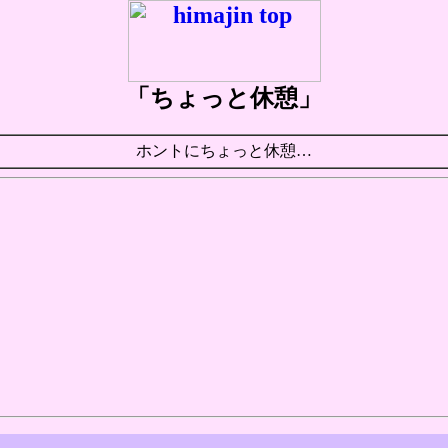
「ちょっと休憩」
ホントにちょっと休憩…