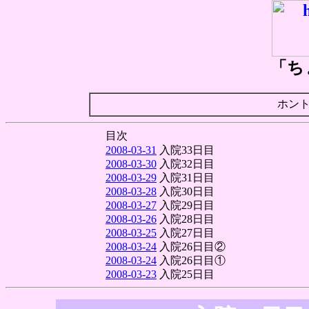
「ち
ホン
目次
2008-03-31
入院33日目
2008-03-30
入院32日目
2008-03-29
入院31日目
2008-03-28
入院30日目
2008-03-27
入院29日目
2008-03-26
入院28日目
2008-03-25
入院27日目
2008-03-24
入院26日目②
2008-03-24
入院26日目①
2008-03-23
入院25日目