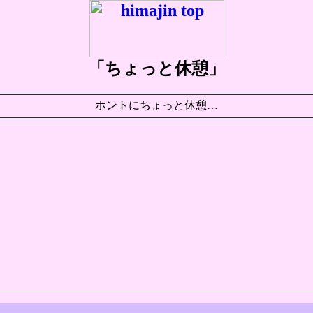
「ちょっと休憩」
ホントにちょっと休憩…