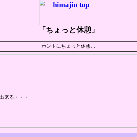
「ちょっと休憩」
ホントにちょっと休憩…
出来る・・・