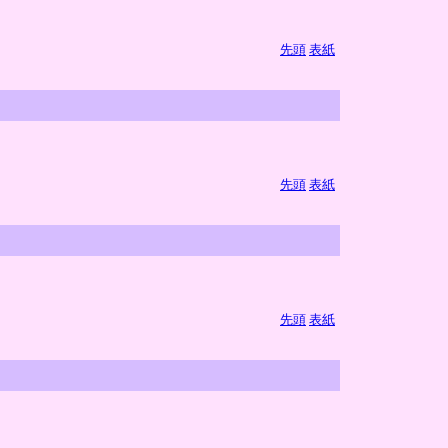
先頭
表紙
先頭
表紙
先頭
表紙