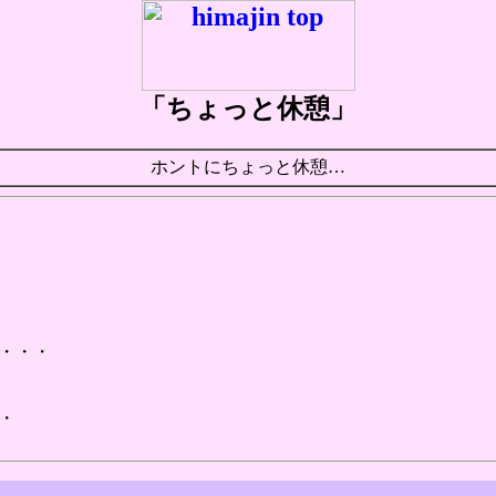
「ちょっと休憩」
ホントにちょっと休憩…
・・・
・