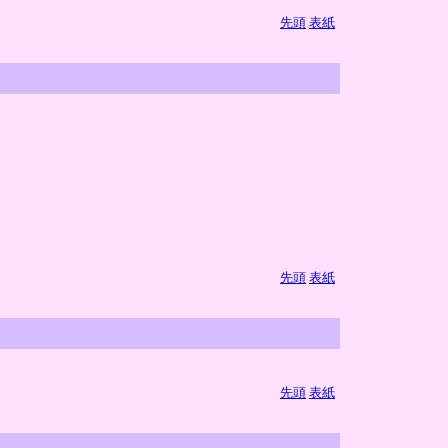
先頭
表紙
先頭
表紙
先頭
表紙