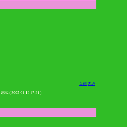
先頭
表紙
-01-12 17:21 )