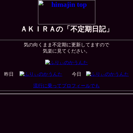
ＡＫＩＲＡの「不定期日記」
気の向くまま不定期に更新してますので
気楽に見てください。
昨日
今日
流行に乗ってプロフィールでも