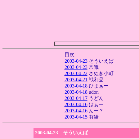
目次
2003-04-23
そういえば
2003-04-23
常識
2003-04-22
さぬき小町
2003-04-21
戦利品
2003-04-18
ひまぁー
2003-04-18
udon
2003-04-17
うどん
2003-04-16
はぁー
2003-04-16
んー？
2003-04-15
有給
2003-04-23 そういえば