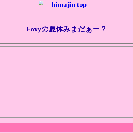
Foxyの夏休みまだぁー？