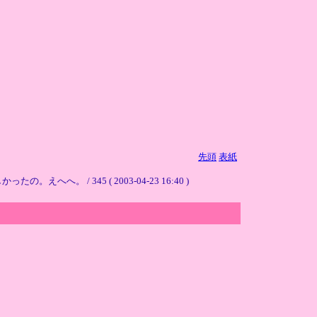
先頭
表紙
 345 ( 2003-04-23 16:40 )