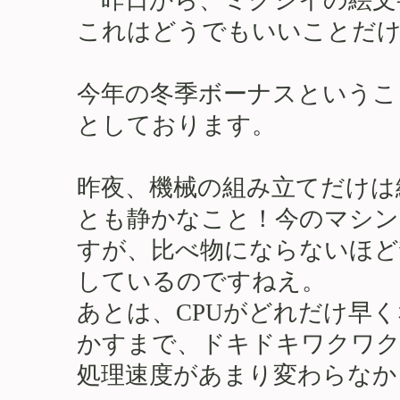
これはどうでもいいことだ
今年の冬季ボーナスというこ
としております。
昨夜、機械の組み立てだけは
とも静かなこと！今のマシン
すが、比べ物にならないほど
しているのですねえ。
あとは、CPUがどれだけ早
かすまで、ドキドキワクワク
処理速度があまり変わらなかっ