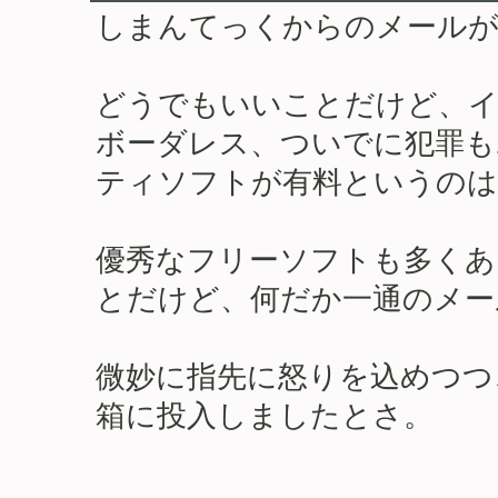
しまんてっくからのメールが
どうでもいいことだけど、イ
ボーダレス、ついでに犯罪も
ティソフトが有料というのは
優秀なフリーソフトも多くあ
とだけど、何だか一通のメー
微妙に指先に怒りを込めつつ
箱に投入しましたとさ。