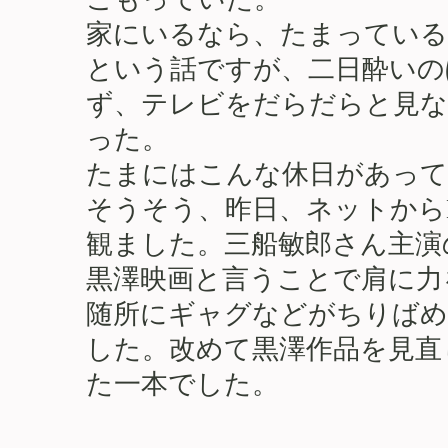
家にいるなら、たまっている
という話ですが、二日酔いの
ず、テレビをだらだらと見な
った。
たまにはこんな休日があって
そうそう、昨日、ネットから
観ました。三船敏郎さん主演
黒澤映画と言うことで肩に力
随所にギャグなどがちりばめ
した。改めて黒澤作品を見直
た一本でした。