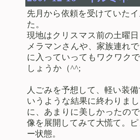
先月から依頼を受けていたイ
た。
現地はクリスマス前の土曜日
メラマンさんや、家族連れで
に入っていってもワクワク
しょうか（^^;
人ごみを予想して、軽い装備
いうような結果に終わりまし
に、あまりに美しかったので
像を展開してみて大慌て。ピ
ー状態。