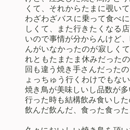
くて、それからたまに覗いて
わざわざバスに乗って食べに
しくて、また行きたくなる店
いので事情が分からんけど、
んがいなかったのが寂しくて
れともたまたま休みだったの
回も違う焼き手さんだったの
ょっちゅう行くわけでもない
焼き鳥が美味しいし品数が多
行った時も結構飲み食いした
飲んだ飲んだ、食った食った