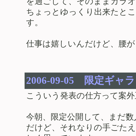
を過ごして、そのままカラオ
ちょっとゆっくり出来たとこ
す。
仕事は嬉しいんだけど、腰が…ヽ
2006-09-05 限定ギャ
こういう発表の仕方って案外
今朝、限定公開して、まだ数
だけど、それなりの手ごたえ