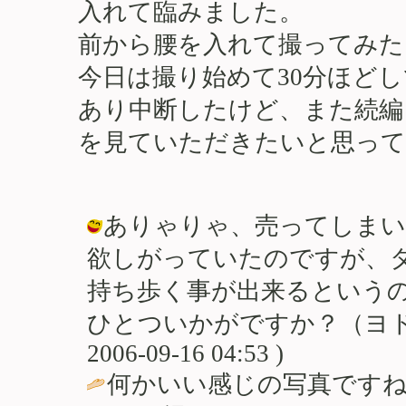
入れて臨みました。
前から腰を入れて撮ってみた
今日は撮り始めて30分ほど
あり中断したけど、また続編
を見ていただきたいと思って
ありゃりゃ、売ってしまい
欲しがっていたのですが、
持ち歩く事が出来るという
ひとついかがですか？（ヨドバシ店
2006-09-16 04:53 )
何かいい感じの写真です