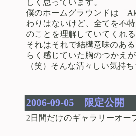
しく思っています。
僕のホームグラウンドは「Akafuji
わりはないけど、全てを不特
のことを理解していてくれる
それはそれで結構意味のある
らく感じていた胸のつかえが
（笑）そんな清々しい気持ち
2006-09-05 限定公開
2日間だけのギャラリーオー