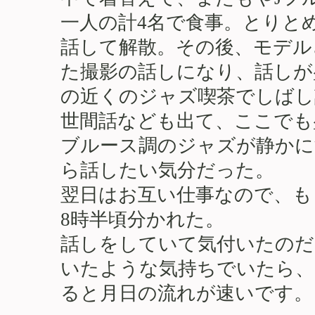
一人の計4名で食事。とりと
話して解散。その後、モデル
た撮影の話しになり、話しが
の近くのジャズ喫茶でしばし
世間話なども出て、ここでも
ブルース調のジャズが静かに
ら話したい気分だった。
翌日はお互い仕事なので、も
8時半頃分かれた。
話しをしていて気付いたのだ
いたような気持ちでいたら、
ると月日の流れが速いです。