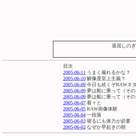
退屈しのぎ
目次
2005-06-11
うまく撮れるかな？
2005-06-10
解像度至上主義？
2005-06-09
今日も続くぞRAWネ
2005-06-09
夢は船に乗って（その
2005-06-09
夢は船に乗って（その
2005-06-07
着々と
2005-06-05
RAW画像体験
2005-06-04
一段落
2005-06-03
寝るにも体力が必要
2005-06-02
なぜか早起きの朝