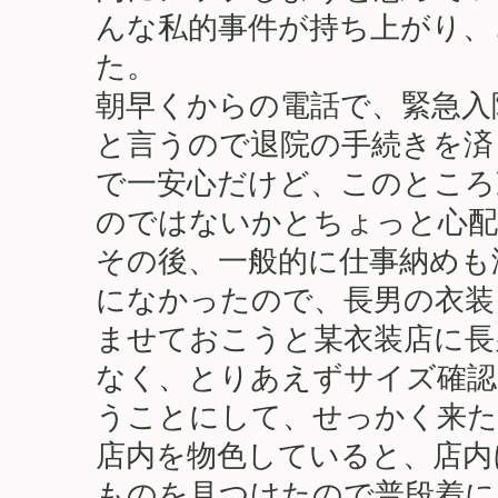
んな私的事件が持ち上がり、
た。
朝早くからの電話で、緊急入
と言うので退院の手続きを済
で一安心だけど、このところ
のではないかとちょっと心配
その後、一般的に仕事納めも
になかったので、長男の衣装
ませておこうと某衣装店に長
なく、とりあえずサイズ確認
うことにして、せっかく来た
店内を物色していると、店内
ものを見つけたので普段着に