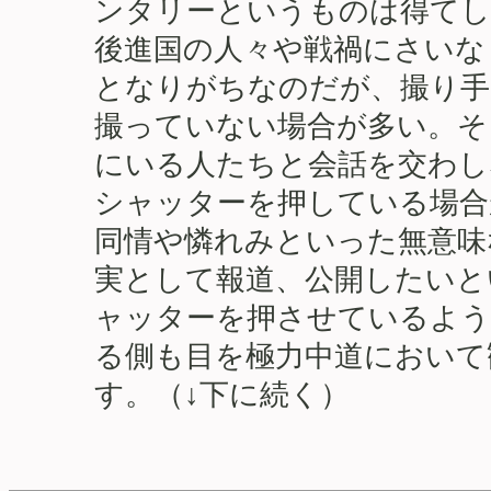
ンタリーというものは得てし
後進国の人々や戦禍にさいな
となりがちなのだが、撮り手
撮っていない場合が多い。そ
にいる人たちと会話を交わし
シャッターを押している場合
同情や憐れみといった無意味
実として報道、公開したいと
ャッターを押させているよう
る側も目を極力中道において
す。（↓下に続く）