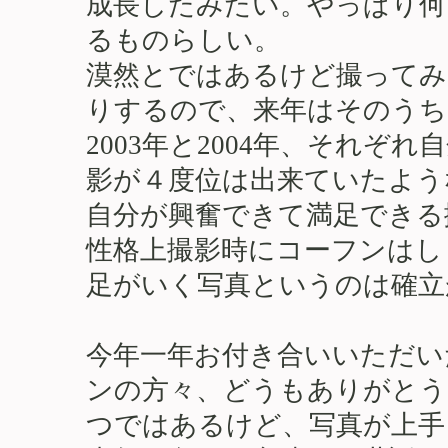
成長したみたい。やっぱり何
るものらしい。
漠然とではあるけど撮ってみ
りするので、来年はそのうち
2003年と2004年、それ
影が４度位は出来ていたよう
自分が興奮できて満足できる
性格上撮影時にコーフンはし
足がいく写真というのは確立
今年一年お付き合いいただい
ンの方々、どうもありがとう
つではあるけど、写真が上手