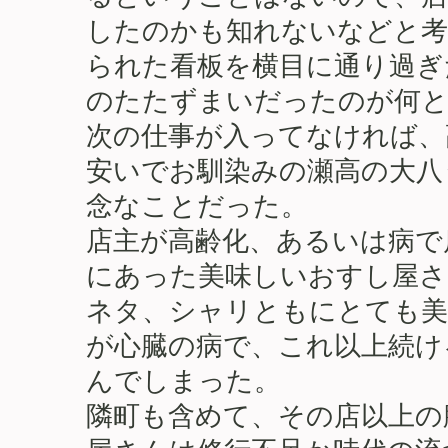
したのかも知れないなどと考
られた看板を横目に通り過ぎ
のたたずまいだったのが何と
次の仕事が入ってなければ、
安いでお馴染みの瀬高の大八
念なことだった。
店主が高齢化、あるいは病で
にあった美味しいおすし屋さ
ネタ、シャリともにとても美
が心臓の病で、これ以上続け
んでしまった。
隣町も含めて、その店以上の