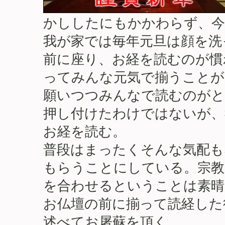
かししたにもかかわらず、今
我が家では毎年元旦は顔を洗
前に座り、お経を読むのが慣
ってみんな元気で揃うことが
願いつつみんなで読むのがと
押し付けたわけではないが、
お経を読む。
普段はまったくそんな気配も
もらうことにしている。宗教
を合わせるということは素晴
お仏壇の前に揃って読経した
述べてお屠蘇を頂く。