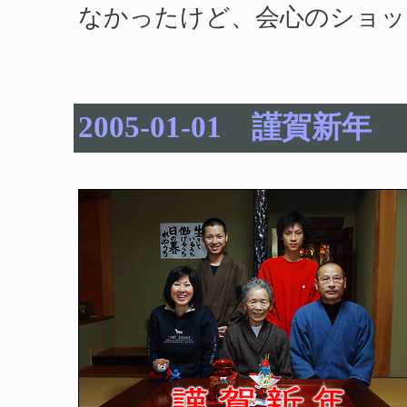
なかったけど、会心のショッ
2005-01-01 謹賀新年