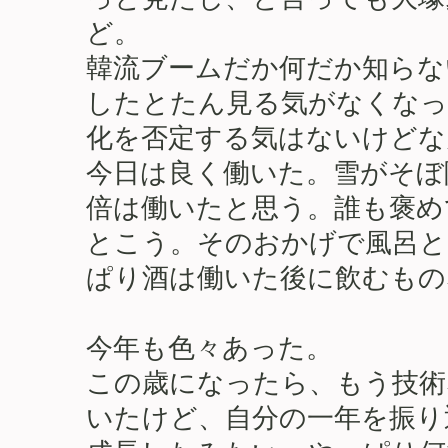
ど。
韓流ブームだか何だか知らな
したとたん見る気がなくなっ
化を否定する気はないけどな
今日は良く働いた。雪がそぼ
倍は働いたと思う。誰も褒め
とこう。そのおかげで風呂と
ぱり酒は働いた後に飲むもの
今年も色々あった。
この歳になったら、もう技術
いたけど、自分の一年を振り