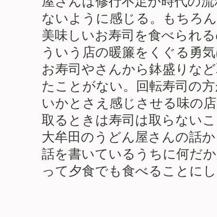
屋さんは修行不足か時代の流
ないように感じる。もちろん
美味しいお寿司を食べられる
ういう店の暖簾をくぐる勇気
お寿司やさんから鉢盛りなど
たことがない。回転寿司の方
いかとさえ感じさせる味の店
取るときは寿司は取らないこ
大牟田のうどん屋さんの話か
話を書いているうちに何だか
って夕食でも食べることにし