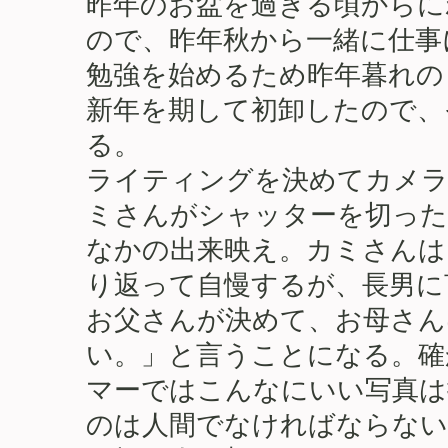
昨年のお盆を過ぎる頃からに
ので、昨年秋から一緒に仕事
勉強を始めるため昨年暮れの
新年を期して初卸したので、
る。
ライティングを決めてカメラ
ミさんがシャッターを切った
なかの出来映え。カミさんは
り返って自慢するが、長男に
お父さんが決めて、お母さん
い。」と言うことになる。確
マーではこんなにいい写真は
のは人間でなければならない