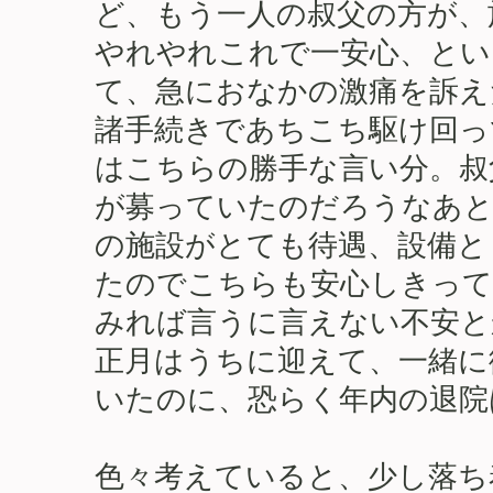
ど、もう一人の叔父の方が、
やれやれこれで一安心、とい
て、急におなかの激痛を訴え
諸手続きであちこち駆け回っ
はこちらの勝手な言い分。叔
が募っていたのだろうなあと
の施設がとても待遇、設備と
たのでこちらも安心しきって
みれば言うに言えない不安と
正月はうちに迎えて、一緒に
いたのに、恐らく年内の退院
色々考えていると、少し落ち