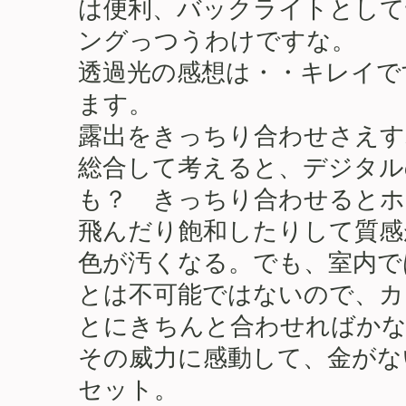
は便利、バックライトとして
ングっつうわけですな。
透過光の感想は・・キレイで
ます。
露出をきっちり合わせさえす
総合して考えると、デジタル
も？ きっちり合わせるとホ
飛んだり飽和したりして質感
色が汚くなる。でも、室内で
とは不可能ではないので、カ
とにきちんと合わせればかな
その威力に感動して、金がな
セット。