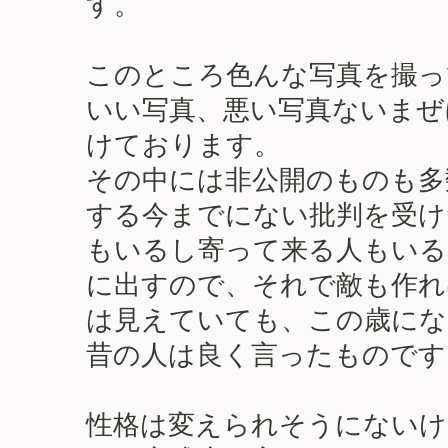
す。
このところ色んな写真を撮っ
いい写真、悪い写真ないまぜ
けております。
その中には非公開のものも多
する今までにない批判を受け
もいるし寄って来る人もいる
に出すので、それで敵も作れ
は見えていても、この歳にな
昔の人は良く言ったものです
性格は変えられそうにないけ