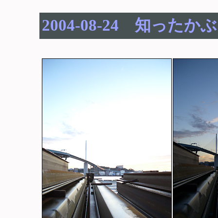
2004-08-24 知ったか