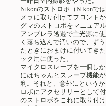
一昨日室内撮影をやった。
Nikonのストロボ（Niko
メラに取り付けてフロントか
グマのストロボをマニュア
アンブレラ透過で主光源に使
く落ち込んで汚いので、ずう
たときにおまけに付いてきた
ック用に使った。
マイクロスレーブを一個しか
にはちゃんとスレーブ機能が
利。それと、意外にというか
ロボにアクセサリーとして付
のストロボをこれに取り付け