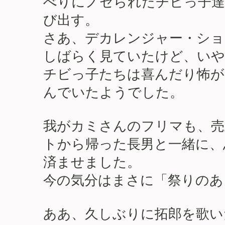
べりにノセられたチビっ子達
び出す。
さあ、デカレンジャー・ショ
しばらく見ていたけど、いや
チビっ子たちは喜んだり怖が
んでいたようでした。
我がカミさんのフリマも、売
トから帰った長男と一緒に、
済ませました。
今の気分はまさに「祭りのあ
ああ、久しぶりに拓郎を歌い