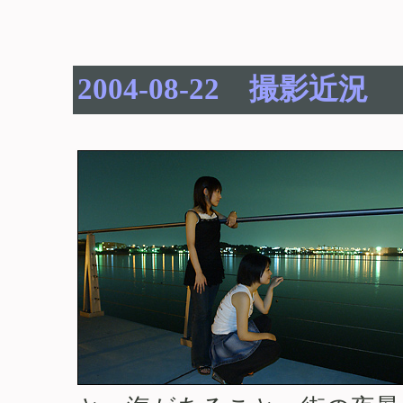
2004-08-22 撮影近況