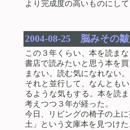
より完成度の高いものにして
2004-08-25 脳みその皺
この３年くらい、本を読まな
書店で読みたいと思う本を買
まない。読む気になれない。
それと並行して、なんともい
るような気もする。本を読ま
考えつつ３年が経った。
今日、リビングの椅子の上に
土」という文庫本を見つけた