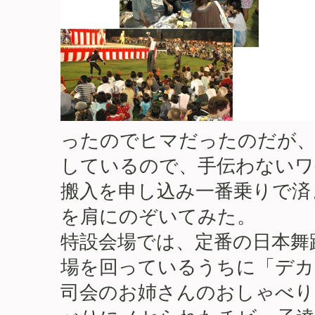
ったのでヒマだったのだが、
しているので、手伝わないワ
搬入を申し込み一番乗りで済
を肩にのぞいてみた。
特設会場では、定番の日本舞
場を回っているうちに「デカ
司会のお姉さんのおしゃべり