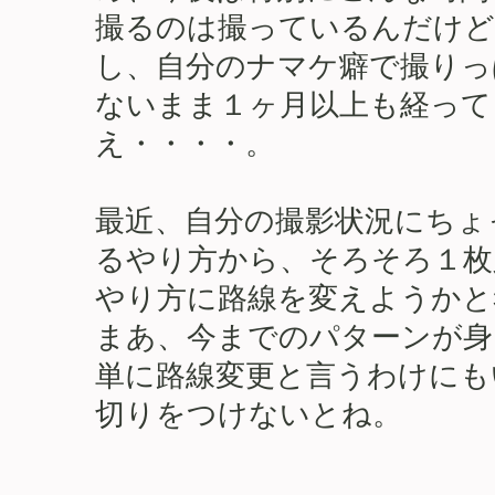
撮るのは撮っているんだけど
し、自分のナマケ癖で撮りっ
ないまま１ヶ月以上も経って
え・・・・。
最近、自分の撮影状況にちょ
るやり方から、そろそろ１枚
やり方に路線を変えようかと
まあ、今までのパターンが身
単に路線変更と言うわけにも
切りをつけないとね。