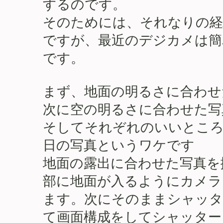
するのです。
そのためには、それなりの経
ですが、最近のデジカメは簡
です。
まず、地面の明るさに合わせ
次に空の明るさに合わせた写
そしてそれぞれのいいところ
日の写真というワケです
地面の露出に合わせた写真を
部に地面が入るようにカメラ
ます。次にそのままシャッタ
て画面構成をしてシャッター