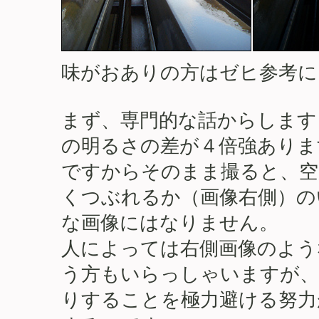
味がおありの方はゼヒ参考に
まず、専門的な話からします
の明るさの差が４倍強ありま
ですからそのまま撮ると、空
くつぶれるか（画像右側）の
な画像にはなりません。
人によっては右側画像のよう
う方もいらっしゃいますが、
りすることを極力避ける努力