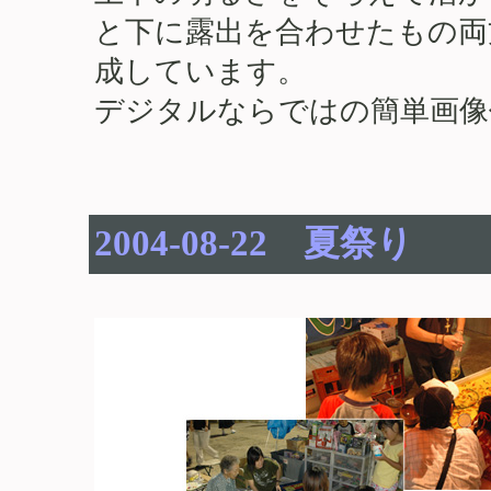
と下に露出を合わせたもの両
成しています。
デジタルならではの簡単画像
2004-08-22 夏祭り