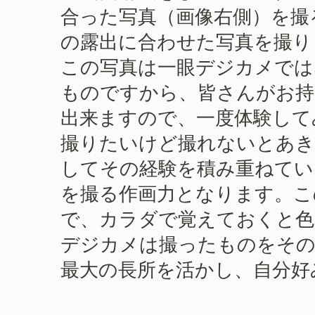
合った写真（画像右側）を撮
の露出に合わせた写真を撮り
この写真は一眼デジカメでは
ものですから、皆さんがお持
出来ますので、一度体験して
撮りたいけど撮れないとあき
してその経験を積み重ねてい
を撮る作画力となります。こ
で、カラダで覚えておくと色
デジカメは撮ったものをその
最大の長所を活かし、自分好