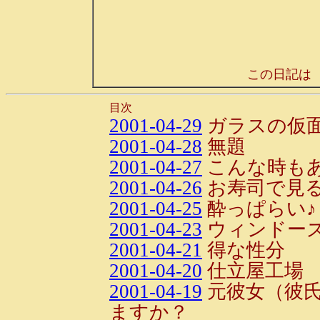
この日記は
目次
2001-04-29
ガラスの仮
2001-04-28
無題
2001-04-27
こんな時も
2001-04-26
お寿司で見
2001-04-25
酔っぱらい♪
2001-04-23
ウィンドー
2001-04-21
得な性分
2001-04-20
仕立屋工場
2001-04-19
元彼女（彼
ますか？