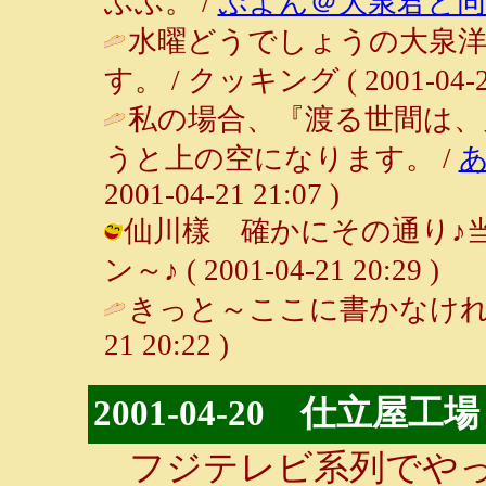
ふふ。 /
ぷよん＠大泉君と同
水曜どうでしょうの大泉
す。 / クッキング ( 2001-04-21
私の場合、『渡る世間は、
うと上の空になります。 /
2001-04-21 21:07 )
仙川樣 確かにその通り♪当
ン～♪ ( 2001-04-21 20:29 )
きっと～ここに書かなけれ
21 20:22 )
2001-04-20 仕立屋工場
フジテレビ系列でやっ