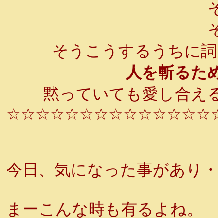
そ
そ
そうこうするうちに詞
人を斬るため
黙っていても愛し合える
☆☆☆☆☆☆☆☆☆☆☆☆☆☆
今日、気になった事があり
まーこんな時も有るよね。