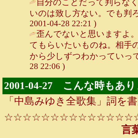
自分のことだって判らな
いのは致し方ない。でも判ろ
2001-04-28 22:21 )
歪んでないと思いますよ
てもらいたいものね。相手
から少しずつわかっていって
28 22:06 )
2001-04-27 こんな時もあ
「中島みゆき全歌集」詞を書
☆☆☆☆☆☆☆☆☆☆☆☆☆☆
言葉