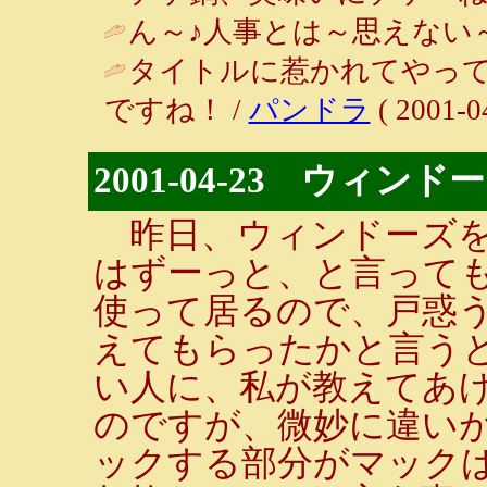
ん～♪人事とは～思えない～
タイトルに惹かれてやって
ですね！ /
パンドラ
( 2001-0
2001-04-23 ウィン
昨日、ウィンドーズを
はずーっと、と言って
使って居るので、戸惑
えてもらったかと言うと
い人に、私が教えてあ
のですが、微妙に違い
ックする部分がマックは