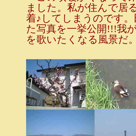
ました。私が住んで居る
着♪してしまうのです。
た写真を一挙公開!!!
を歌いたくなる風景だ