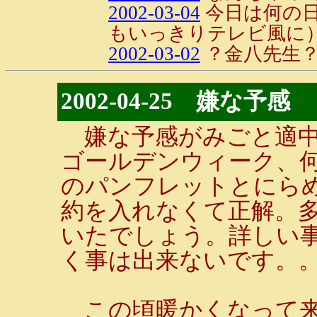
2002-03-04
今日は何の日
もいっきりテレビ風に
2002-03-02
？金八先生
2002-04-25 嫌な予感
嫌な予感がみごと適中
ゴールデンウィーク、
のパンフレットとにら
約を入れなくて正解。
いたでしょう。詳しい
く事は出来ないです。
この頃暖かくなって来