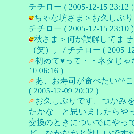
チチロー ( 2005-12-15 23:12 )
ちゃな坊さま＞お久しぶり
チチロー ( 2005-12-15 23:10 )
秋さま＞何か誤解してませ
（笑）。 / チチロー ( 2005-12-1
初めて♥って・・ネタじゃ
10 06:16 )
あ、お寿司が食べたい^^
( 2005-12-09 20:02 )
お久しぶりです。つかみ
たかな」と思いましたらや
交換のときについでにやっ
ど、なかなかと難しいです