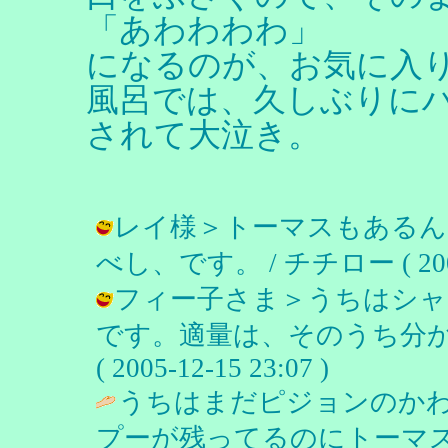
「あわわわわ」
になるのが、お気に入
風呂では、久しぶりに
されて大泣き。
レイ様＞トーマスもあるん
べし、です。 / チチロー ( 2005-1
フィー子さま＞うちはシャ
です。適量は、そのうち分か
( 2005-12-15 23:07 )
うちはまだピジョンのか
プーが残ってるのにトーマ